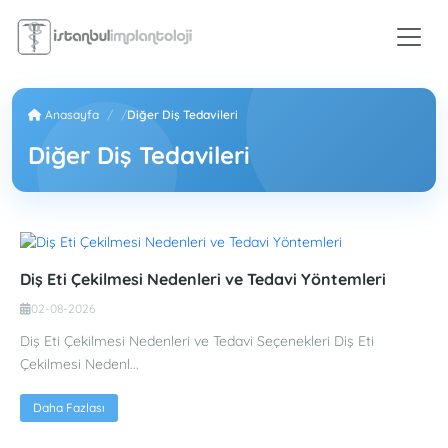
Anasayfa
Diğer Diş Tedavileri
Diğer Diş Tedavileri
Diş Eti Çekilmesi Nedenleri ve Tedavi Yöntemleri
02-08-2026
Diş Eti Çekilmesi Nedenleri ve Tedavi Seçenekleri Diş Eti
Çekilmesi Nedenl...
Daha Fazlası