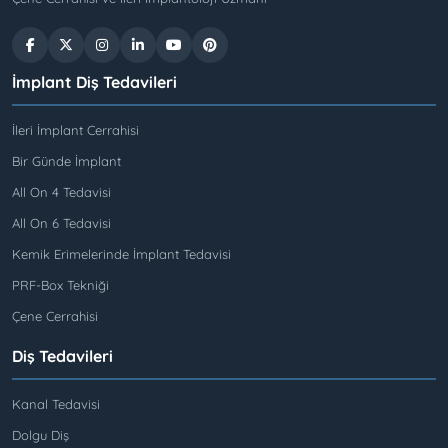
İmplant Diş Tedavileri
İleri İmplant Cerrahisi
Bir Günde İmplant
All On 4 Tedavisi
All On 6 Tedavisi
Kemik Erimelerinde İmplant Tedavisi
PRF-Box Tekniği
Çene Cerrahisi
Diş Tedavileri
Kanal Tedavisi
Dolgu Diş