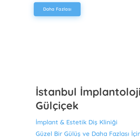
Daha Fazlası
İstanbul İmplantoloji
Gülçiçek
İmplant & Estetik Diş Kliniği
Güzel Bir Gülüş ve Daha Fazlası İçi