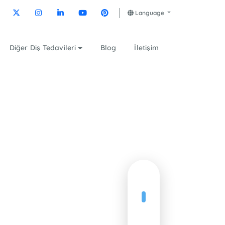
Language
Diğer Diş Tedavileri
Blog
İletişim
Previous