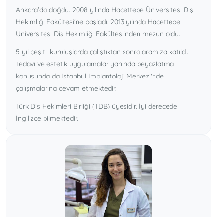
Ankara'da doğdu. 2008 yılında Hacettepe Üniversitesi Diş
Hekimliği Fakültesi'ne başladı. 2013 yılında Hacettepe
Üniversitesi Diş Hekimliği Fakültesi'nden mezun oldu.
5 yıl çeşitli kuruluşlarda çalıştıktan sonra aramıza katıldı.
Tedavi ve estetik uygulamalar yanında beyazlatma
konusunda da İstanbul İmplantoloji Merkezi'nde
çalışmalarına devam etmektedir.
Türk Diş Hekimleri Birliği (TDB) üyesidir. İyi derecede
İngilizce bilmektedir.