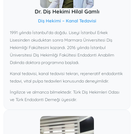
Dr. Diş Hekimi Hilal Gamlı
Diş Hekimi – Kanal Tedavisi
1991 yılında İstanbul'da doğdu. Liseyi İstanbul Erkek
Lisesinden okuduktan sonra Marmara Üniversitesi Diş
Hekimliği Fakültesini kazandı. 2016 yılında İstanbul
Üniversitesi Diş Hekimliği Fakültesi Endodonti Anabilim
Dalında doktora programına başladı.
Kanal tedavisi, kanal tedavisi tekrarı, rejeneratif endodontik
tedavi, vital pulpa tedavileri konusunda deneyimlidir.
İngilizce ve almanca bilmektedir. Türk Diş Hekimleri Odası
ve Türk Endodonti Derneği üyesidir.