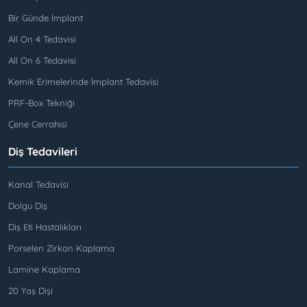
Bir Günde İmplant
All On 4 Tedavisi
All On 6 Tedavisi
Kemik Erimelerinde İmplant Tedavisi
PRF-Box Tekniği
Çene Cerrahisi
Diş Tedavileri
Kanal Tedavisi
Dolgu Diş
Diş Eti Hastalıkları
Porselen Zirkon Kaplama
Lamine Kaplama
20 Yaş Dişi