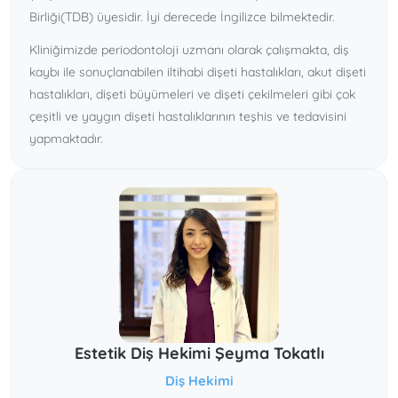
Birliği(TDB) üyesidir. İyi derecede İngilizce bilmektedir.
Kliniğimizde periodontoloji uzmanı olarak çalışmakta, diş
kaybı ile sonuçlanabilen iltihabi dişeti hastalıkları, akut dişeti
hastalıkları, dişeti büyümeleri ve dişeti çekilmeleri gibi çok
çeşitli ve yaygın dişeti hastalıklarının teşhis ve tedavisini
yapmaktadır.
Estetik Diş Hekimi Şeyma Tokatlı
Diş Hekimi